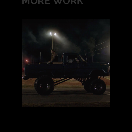
MORE WORK